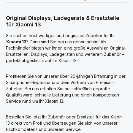
Original Displays, Ladegeräte & Ersatzteile
für Xiaomi 13
Sie suchen hochwertiges und originales Zubehör für Ihr
Xiaomi 13
? Dann sind Sie bei uns genau richtig! Als
Fachhändler bieten wir Ihnen eine große Auswahl an Original-
Ersatzteilen, Displays, Ladegeräten und weiterem Zubehör –
perfekt abgestimmt auf Ihr Xiaomi 13.
Profitieren Sie von unserer über 20-jährigen Erfahrung in der
Smartphone-Reparatur und dem Vertrieb von Premium-
Zubehör. Bei uns erhalten Sie ausschließlich geprüfte
Qualitätsware, schnelle Lieferung und einen kompetenten
Service rund um Ihr Xiaomi 13.
Bestellen Sie jetzt Ihr Zubehör oder Ersatzteil für das Xiaomi
13 direkt vom Profi und überzeugen Sie sich von unserer
Fachkompetenz und unserem Service.