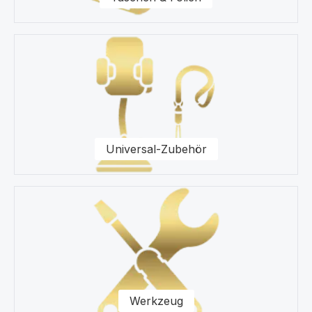
Universal-Zubehör
Werkzeug