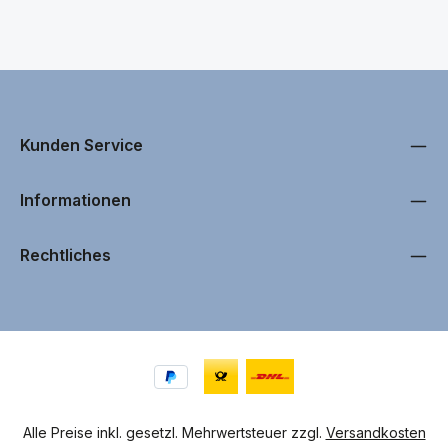
Kunden Service
Informationen
Rechtliches
Alle Preise inkl. gesetzl. Mehrwertsteuer zzgl.
Versandkosten