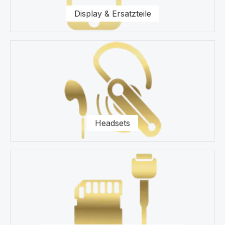
Display & Ersatzteile
Headsets