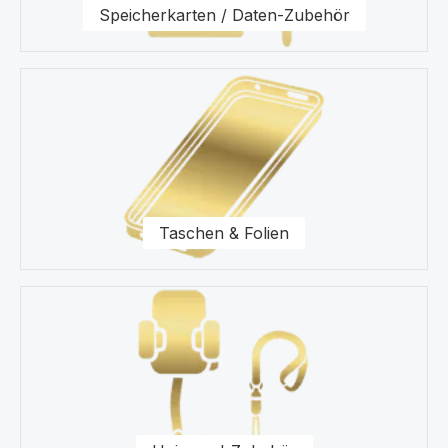
Speicherkarten / Daten-Zubehör
Taschen & Folien