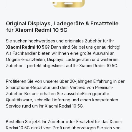
Original Displays, Ladegeräte & Ersatzteile
für Xiaomi Redmi 10 5G
Sie suchen hochwertiges und originales Zubehör für Ihr
Xiaomi Redmi 10 5G
? Dann sind Sie bei uns genau richtig!
Als Fachhändler bieten wir Ihnen eine große Auswahl an
Original-Ersatzteilen, Displays, Ladegeräten und weiterem
Zubehör – perfekt abgestimmt auf Ihr Xiaomi Redmi 10 5G.
Profitieren Sie von unserer über 20-jährigen Erfahrung in der
Smartphone-Reparatur und dem Vertrieb von Premium-
Zubehör. Bei uns erhalten Sie ausschließlich geprüfte
Qualitätsware, schnelle Lieferung und einen kompetenten
Service rund um Ihr Xiaomi Redmi 10 5G.
Bestellen Sie jetzt Ihr Zubehör oder Ersatzteil für das Xiaomi
Redmi 10 5G direkt vom Profi und überzeugen Sie sich von