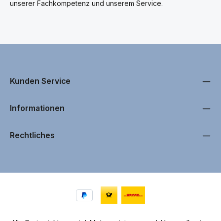
unserer Fachkompetenz und unserem Service.
Kunden Service
Informationen
Rechtliches