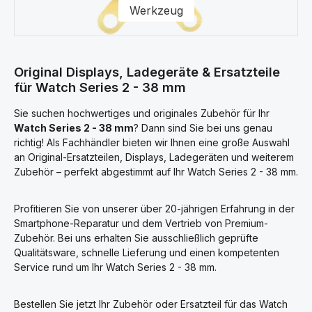
Werkzeug
Original Displays, Ladegeräte & Ersatzteile
für Watch Series 2 - 38 mm
Sie suchen hochwertiges und originales Zubehör für Ihr
Watch Series 2 - 38 mm
? Dann sind Sie bei uns genau
richtig! Als Fachhändler bieten wir Ihnen eine große Auswahl
an Original-Ersatzteilen, Displays, Ladegeräten und weiterem
Zubehör – perfekt abgestimmt auf Ihr Watch Series 2 - 38 mm.
Profitieren Sie von unserer über 20-jährigen Erfahrung in der
Smartphone-Reparatur und dem Vertrieb von Premium-
Zubehör. Bei uns erhalten Sie ausschließlich geprüfte
Qualitätsware, schnelle Lieferung und einen kompetenten
Service rund um Ihr Watch Series 2 - 38 mm.
Bestellen Sie jetzt Ihr Zubehör oder Ersatzteil für das Watch