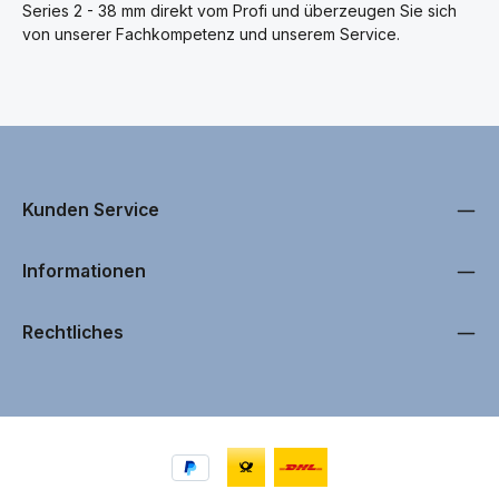
Series 2 - 38 mm direkt vom Profi und überzeugen Sie sich
von unserer Fachkompetenz und unserem Service.
Kunden Service
Informationen
Rechtliches