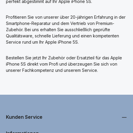
perfekt abgestimmt auf Ihr Apple iPhone 5S.
Profitieren Sie von unserer über 20-jährigen Erfahrung in der
Smartphone-Reparatur und dem Vertrieb von Premium-
Zubehör. Bei uns erhalten Sie ausschließlich geprüfte
Qualitätsware, schnelle Lieferung und einen kompetenten
Service rund um Ihr Apple iPhone 5S.
Bestellen Sie jetzt Ihr Zubehör oder Ersatzteil für das Apple
iPhone 5S direkt vom Profi und überzeugen Sie sich von
unserer Fachkompetenz und unserem Service.
Kunden Service