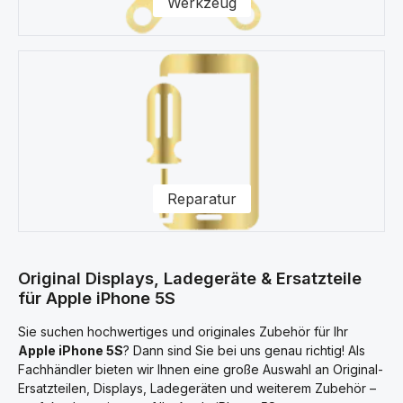
Werkzeug
Reparatur
Original Displays, Ladegeräte & Ersatzteile
für Apple iPhone 5S
Sie suchen hochwertiges und originales Zubehör für Ihr
Apple iPhone 5S
? Dann sind Sie bei uns genau richtig! Als
Fachhändler bieten wir Ihnen eine große Auswahl an Original-
Ersatzteilen, Displays, Ladegeräten und weiterem Zubehör –