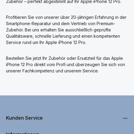
Zubehör – perfekt abgestimmt auf Ihr Apple iPhone 12 Pro.
Profitieren Sie von unserer über 20-jährigen Erfahrung in der
Smartphone-Reparatur und dem Vertrieb von Premium-
Zubehör. Bei uns erhalten Sie ausschließlich geprüfte
Qualitätsware, schnelle Lieferung und einen kompetenten
Service rund um Ihr Apple iPhone 12 Pro.
Bestellen Sie jetzt Ihr Zubehör oder Ersatzteil für das Apple
iPhone 12 Pro direkt vom Profi und überzeugen Sie sich von
unserer Fachkompetenz und unserem Service.
Kunden Service