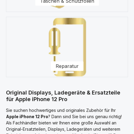
Taschen & Schutzfolien
Reparatur
Original Displays, Ladegeräte & Ersatzteile
für Apple iPhone 12 Pro
Sie suchen hochwertiges und originales Zubehör für Ihr
Apple iPhone 12 Pro
? Dann sind Sie bei uns genau richtig!
Als Fachhändler bieten wir Ihnen eine große Auswahl an
Original-Ersatzteilen, Displays, Ladegeräten und weiterem