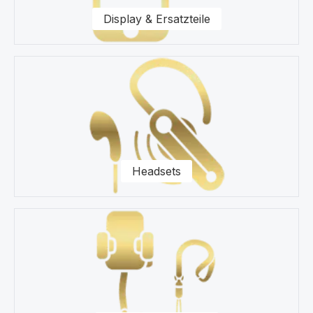
Display & Ersatzteile
Headsets