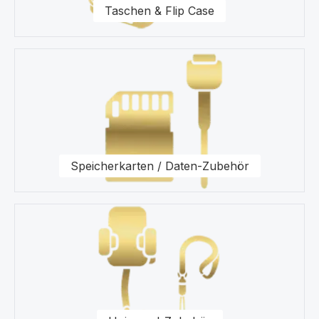
Taschen & Flip Case
Speicherkarten / Daten-Zubehör