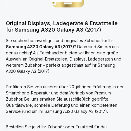
Original Displays, Ladegeräte & Ersatzteile
für Samsung A320 Galaxy A3 (2017)
Sie suchen hochwertiges und originales Zubehör für Ihr
Samsung A320 Galaxy A3 (2017)
? Dann sind Sie bei uns
genau richtig! Als Fachhändler bieten wir Ihnen eine große
Auswahl an Original-Ersatzteilen, Displays, Ladegeräten und
weiterem Zubehör – perfekt abgestimmt auf Ihr Samsung
A320 Galaxy A3 (2017).
Profitieren Sie von unserer über 20-jährigen Erfahrung in der
Smartphone-Reparatur und dem Vertrieb von Premium-
Zubehör. Bei uns erhalten Sie ausschließlich geprüfte
Qualitätsware, schnelle Lieferung und einen kompetenten
Service rund um Ihr Samsung A320 Galaxy A3 (2017).
Bestellen Sie jetzt Ihr Zubehör oder Ersatzteil für das