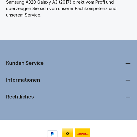
Samsung A320 Galaxy A3 (2017) direkt vom Profi und
überzeugen Sie sich von unserer Fachkompetenz und
unserem Service.
Kunden Service
Informationen
Rechtliches