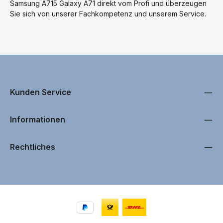
Samsung A715 Galaxy A71 direkt vom Profi und überzeugen
Sie sich von unserer Fachkompetenz und unserem Service.
Kunden Service
Informationen
Rechtliches