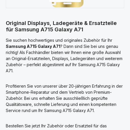
Original Displays, Ladegeräte & Ersatzteile
für Samsung A715 Galaxy A71
Sie suchen hochwertiges und originales Zubehör für Ihr
Samsung A715 Galaxy A71
? Dann sind Sie bei uns genau
richtig! Als Fachhändler bieten wir Ihnen eine große Auswahl
an Original-Ersatzteilen, Displays, Ladegeräten und weiterem
Zubehör – perfekt abgestimmt auf Ihr Samsung A715 Galaxy
A71.
Profitieren Sie von unserer über 20-jährigen Erfahrung in der
Smartphone-Reparatur und dem Vertrieb von Premium-
Zubehör. Bei uns erhalten Sie ausschließlich geprüfte
Qualitätsware, schnelle Lieferung und einen kompetenten
Service rund um Ihr Samsung A715 Galaxy A71.
Bestellen Sie jetzt Ihr Zubehör oder Ersatzteil für das