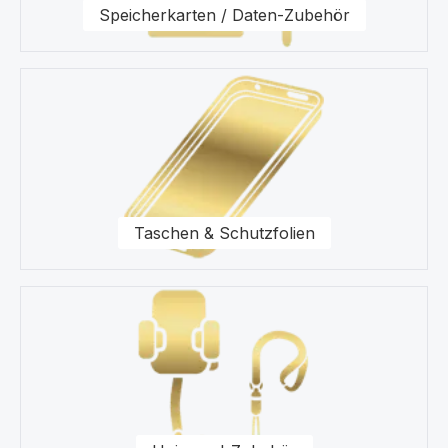
Speicherkarten / Daten-Zubehör
Taschen & Schutzfolien