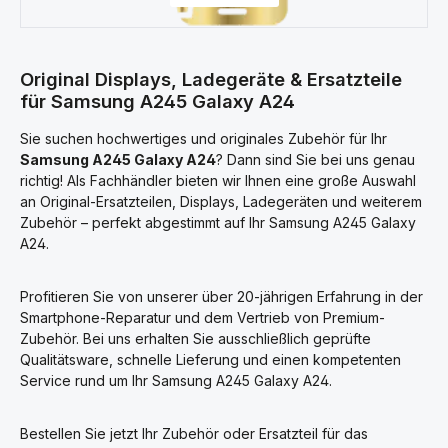
Original Displays, Ladegeräte & Ersatzteile
für Samsung A245 Galaxy A24
Sie suchen hochwertiges und originales Zubehör für Ihr
Samsung A245 Galaxy A24
? Dann sind Sie bei uns genau
richtig! Als Fachhändler bieten wir Ihnen eine große Auswahl
an Original-Ersatzteilen, Displays, Ladegeräten und weiterem
Zubehör – perfekt abgestimmt auf Ihr Samsung A245 Galaxy
A24.
Profitieren Sie von unserer über 20-jährigen Erfahrung in der
Smartphone-Reparatur und dem Vertrieb von Premium-
Zubehör. Bei uns erhalten Sie ausschließlich geprüfte
Qualitätsware, schnelle Lieferung und einen kompetenten
Service rund um Ihr Samsung A245 Galaxy A24.
Bestellen Sie jetzt Ihr Zubehör oder Ersatzteil für das