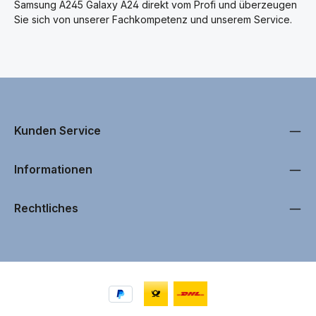
Samsung A245 Galaxy A24 direkt vom Profi und überzeugen
Sie sich von unserer Fachkompetenz und unserem Service.
Kunden Service
Informationen
Rechtliches