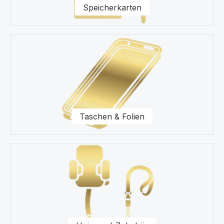
Speicherkarten
Taschen & Folien