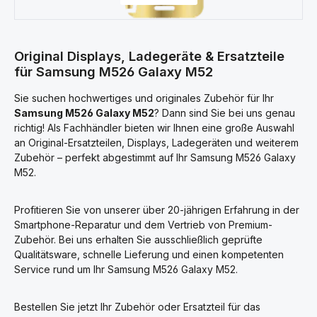
Original Displays, Ladegeräte & Ersatzteile
für Samsung M526 Galaxy M52
Sie suchen hochwertiges und originales Zubehör für Ihr
Samsung M526 Galaxy M52
? Dann sind Sie bei uns genau
richtig! Als Fachhändler bieten wir Ihnen eine große Auswahl
an Original-Ersatzteilen, Displays, Ladegeräten und weiterem
Zubehör – perfekt abgestimmt auf Ihr Samsung M526 Galaxy
M52.
Profitieren Sie von unserer über 20-jährigen Erfahrung in der
Smartphone-Reparatur und dem Vertrieb von Premium-
Zubehör. Bei uns erhalten Sie ausschließlich geprüfte
Qualitätsware, schnelle Lieferung und einen kompetenten
Service rund um Ihr Samsung M526 Galaxy M52.
Bestellen Sie jetzt Ihr Zubehör oder Ersatzteil für das