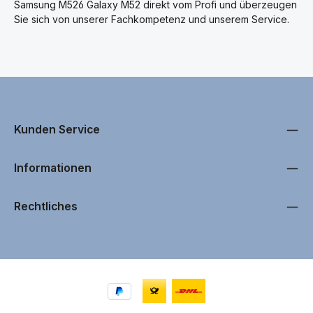
Samsung M526 Galaxy M52 direkt vom Profi und überzeugen
Sie sich von unserer Fachkompetenz und unserem Service.
Kunden Service
Informationen
Rechtliches