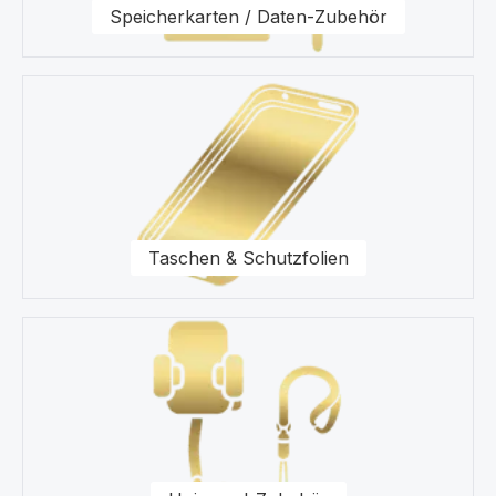
Speicherkarten / Daten-Zubehör
Taschen & Schutzfolien