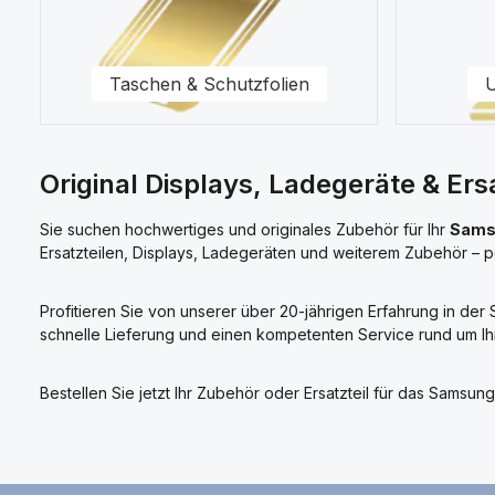
Taschen & Schutzfolien
U
Original Displays, Ladegeräte & E
Sie suchen hochwertiges und originales Zubehör für Ihr
Sams
Ersatzteilen, Displays, Ladegeräten und weiterem Zubehör – 
Profitieren Sie von unserer über 20-jährigen Erfahrung in de
schnelle Lieferung und einen kompetenten Service rund um 
Bestellen Sie jetzt Ihr Zubehör oder Ersatzteil für das Sam