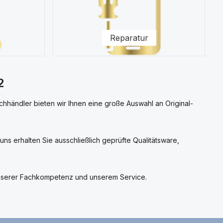
Reparatur
2
achhändler bieten wir Ihnen eine große Auswahl an Original-
ns erhalten Sie ausschließlich geprüfte Qualitätsware,
 unserer Fachkompetenz und unserem Service.