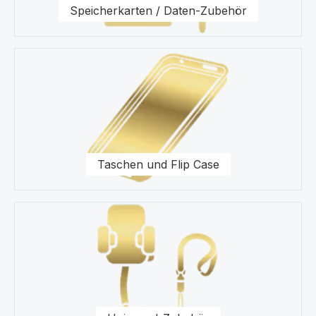
Speicherkarten / Daten-Zubehör
Taschen und Flip Case