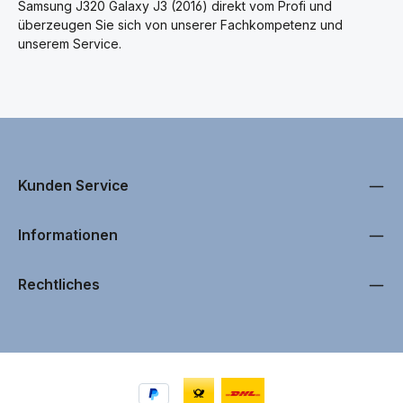
Samsung J320 Galaxy J3 (2016) direkt vom Profi und
überzeugen Sie sich von unserer Fachkompetenz und
unserem Service.
Kunden Service
Informationen
Rechtliches