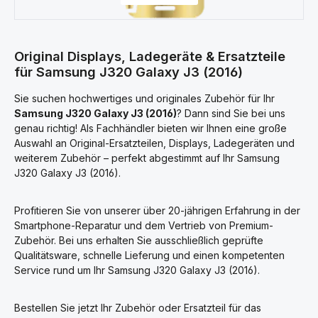
Original Displays, Ladegeräte & Ersatzteile
für Samsung J320 Galaxy J3 (2016)
Sie suchen hochwertiges und originales Zubehör für Ihr
Samsung J320 Galaxy J3 (2016)
? Dann sind Sie bei uns
genau richtig! Als Fachhändler bieten wir Ihnen eine große
Auswahl an Original-Ersatzteilen, Displays, Ladegeräten und
weiterem Zubehör – perfekt abgestimmt auf Ihr Samsung
J320 Galaxy J3 (2016).
Profitieren Sie von unserer über 20-jährigen Erfahrung in der
Smartphone-Reparatur und dem Vertrieb von Premium-
Zubehör. Bei uns erhalten Sie ausschließlich geprüfte
Qualitätsware, schnelle Lieferung und einen kompetenten
Service rund um Ihr Samsung J320 Galaxy J3 (2016).
Bestellen Sie jetzt Ihr Zubehör oder Ersatzteil für das