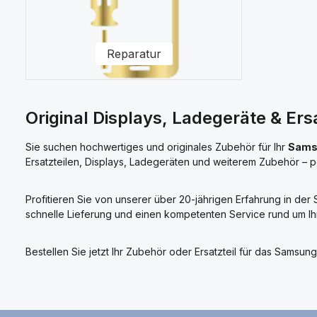
Reparatur
Original Displays, Ladegeräte & Er
Sie suchen hochwertiges und originales Zubehör für Ihr
Sams
Ersatzteilen, Displays, Ladegeräten und weiterem Zubehör – 
Profitieren Sie von unserer über 20-jährigen Erfahrung in de
schnelle Lieferung und einen kompetenten Service rund um I
Bestellen Sie jetzt Ihr Zubehör oder Ersatzteil für das Sam