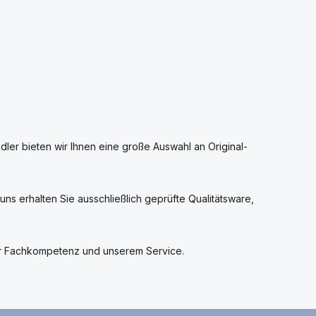
ndler bieten wir Ihnen eine große Auswahl an Original-
ns erhalten Sie ausschließlich geprüfte Qualitätsware,
rer Fachkompetenz und unserem Service.