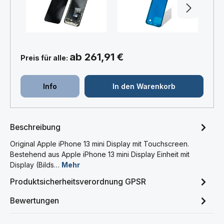
+
+
ab 261,91 €
Preis für alle:
Info
In den Warenkorb
Beschreibung
Original Apple iPhone 13 mini Display mit Touchscreen.
Bestehend aus Apple iPhone 13 mini Display Einheit mit
Display (Bilds…
Mehr
Produktsicherheitsverordnung GPSR
Bewertungen