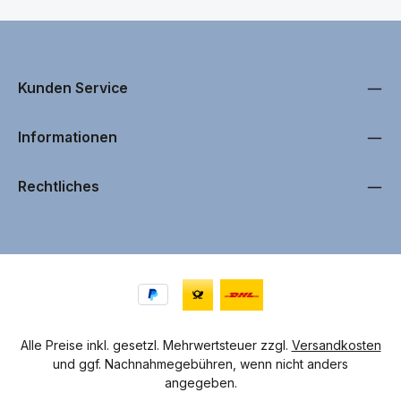
Kunden Service
Informationen
Rechtliches
Alle Preise inkl. gesetzl. Mehrwertsteuer zzgl.
Versandkosten
und ggf. Nachnahmegebühren, wenn nicht anders
angegeben.