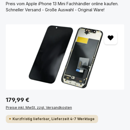
Preis vom Apple iPhone 13 Mini Fachhändler online kaufen.
Schneller Versand - Große Auswahl - Original Ware!
Bildergalerie überspringen
179,99 €
Preise inkl. MwSt. zzgl. Versandkosten
Kurzfristig lieferbar, Lieferzeit 4-7 Werktage