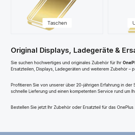
Taschen
U
Original Displays, Ladegeräte & Ers
Sie suchen hochwertiges und originales Zubehör für Ihr
OnePl
Ersatzteilen, Displays, Ladegeräten und weiterem Zubehör – p
Profitieren Sie von unserer über 20-jährigen Erfahrung in de
schnelle Lieferung und einen kompetenten Service rund um Ih
Bestellen Sie jetzt Ihr Zubehör oder Ersatzteil für das OneP