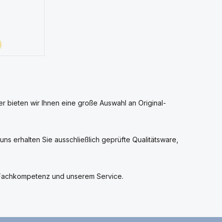
er bieten wir Ihnen eine große Auswahl an Original-
ns erhalten Sie ausschließlich geprüfte Qualitätsware,
er Fachkompetenz und unserem Service.