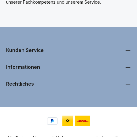
unserer Fachkompetenz und unserem Service.
Kunden Service
Informationen
Rechtliches