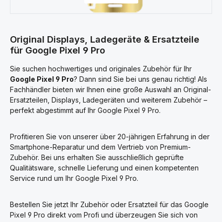
Original Displays, Ladegeräte & Ersatzteile
für Google Pixel 9 Pro
Sie suchen hochwertiges und originales Zubehör für Ihr
Google Pixel 9 Pro
? Dann sind Sie bei uns genau richtig! Als
Fachhändler bieten wir Ihnen eine große Auswahl an Original-
Ersatzteilen, Displays, Ladegeräten und weiterem Zubehör –
perfekt abgestimmt auf Ihr Google Pixel 9 Pro.
Profitieren Sie von unserer über 20-jährigen Erfahrung in der
Smartphone-Reparatur und dem Vertrieb von Premium-
Zubehör. Bei uns erhalten Sie ausschließlich geprüfte
Qualitätsware, schnelle Lieferung und einen kompetenten
Service rund um Ihr Google Pixel 9 Pro.
Bestellen Sie jetzt Ihr Zubehör oder Ersatzteil für das Google
Pixel 9 Pro direkt vom Profi und überzeugen Sie sich von