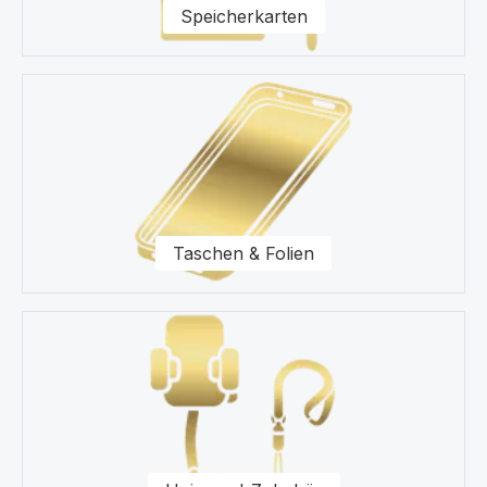
Speicherkarten
Taschen & Folien