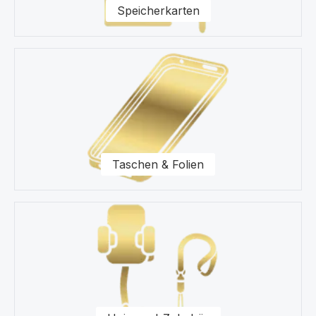
Speicherkarten
Taschen & Folien