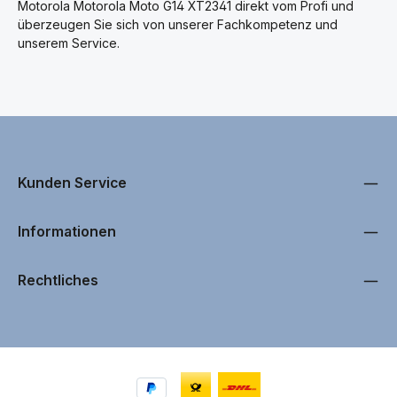
Motorola Motorola Moto G14 XT2341 direkt vom Profi und
überzeugen Sie sich von unserer Fachkompetenz und
unserem Service.
Kunden Service
Informationen
Rechtliches