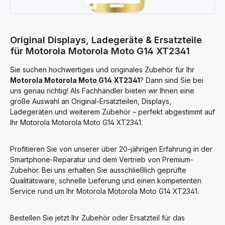
Original Displays, Ladegeräte & Ersatzteile
für Motorola Motorola Moto G14 XT2341
Sie suchen hochwertiges und originales Zubehör für Ihr
Motorola Motorola Moto G14 XT2341
? Dann sind Sie bei
uns genau richtig! Als Fachhändler bieten wir Ihnen eine
große Auswahl an Original-Ersatzteilen, Displays,
Ladegeräten und weiterem Zubehör – perfekt abgestimmt auf
Ihr Motorola Motorola Moto G14 XT2341.
Profitieren Sie von unserer über 20-jährigen Erfahrung in der
Smartphone-Reparatur und dem Vertrieb von Premium-
Zubehör. Bei uns erhalten Sie ausschließlich geprüfte
Qualitätsware, schnelle Lieferung und einen kompetenten
Service rund um Ihr Motorola Motorola Moto G14 XT2341.
Bestellen Sie jetzt Ihr Zubehör oder Ersatzteil für das