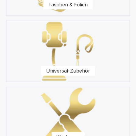
Taschen & Folien
Universal-Zubehör