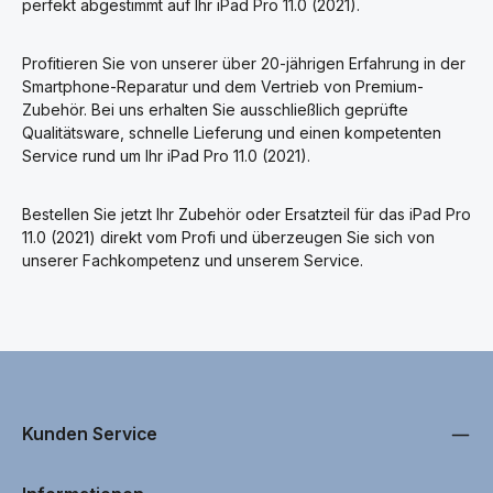
perfekt abgestimmt auf Ihr iPad Pro 11.0 (2021).
Profitieren Sie von unserer über 20-jährigen Erfahrung in der
Smartphone-Reparatur und dem Vertrieb von Premium-
Zubehör. Bei uns erhalten Sie ausschließlich geprüfte
Qualitätsware, schnelle Lieferung und einen kompetenten
Service rund um Ihr iPad Pro 11.0 (2021).
Bestellen Sie jetzt Ihr Zubehör oder Ersatzteil für das iPad Pro
11.0 (2021) direkt vom Profi und überzeugen Sie sich von
unserer Fachkompetenz und unserem Service.
Kunden Service