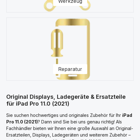
Werkzeug
Reparatur
Original Displays, Ladegeräte & Ersatzteile
für iPad Pro 11.0 (2021)
Sie suchen hochwertiges und originales Zubehör für Ihr
iPad
Pro 11.0 (2021)
? Dann sind Sie bei uns genau richtig! Als
Fachhändler bieten wir Ihnen eine große Auswahl an Original-
Ersatzteilen, Displays, Ladegeräten und weiterem Zubehör –