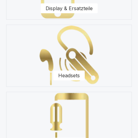
Display & Ersatzteile
Headsets