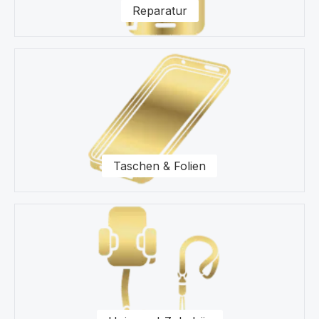
Reparatur
Taschen & Folien