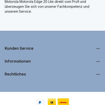
Motorola Motorola Edge 20 Lite direkt vom Profi und
überzeugen Sie sich von unserer Fachkompetenz und
unserem Service.
Kunden Service
Informationen
Rechtliches