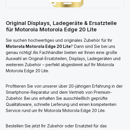
Original Displays, Ladegeräte & Ersatzteile
für Motorola Motorola Edge 20 Lite
Sie suchen hochwertiges und originales Zubehör für Ihr
Motorola Motorola Edge 20 Lite
? Dann sind Sie bei uns
genau richtig! Als Fachhändler bieten wir Ihnen eine große
Auswahl an Original-Ersatzteilen, Displays, Ladegeräten und
weiterem Zubehör – perfekt abgestimmt auf Ihr Motorola
Motorola Edge 20 Lite.
Profitieren Sie von unserer über 20-jährigen Erfahrung in der
Smartphone-Reparatur und dem Vertrieb von Premium-
Zubehör. Bei uns erhalten Sie ausschließlich geprüfte
Qualitätsware, schnelle Lieferung und einen kompetenten
Service rund um Ihr Motorola Motorola Edge 20 Lite.
Bestellen Sie jetzt Ihr Zubehör oder Ersatzteil für das