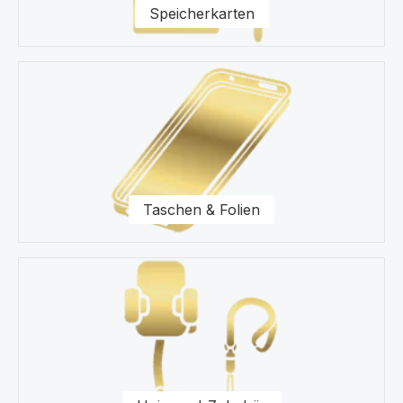
Speicherkarten
Taschen & Folien