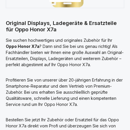
Original Displays, Ladegeräte & Ersatzteile
für Oppo Honor X7a
Sie suchen hochwertiges und originales Zubehör für Ihr
Oppo Honor X7a
? Dann sind Sie bei uns genau richtig! Als
Fachhändler bieten wir Ihnen eine große Auswahl an Original-
Ersatzteilen, Displays, Ladegeräten und weiterem Zubehör –
perfekt abgestimmt auf Ihr Oppo Honor X7a.
Profitieren Sie von unserer über 20-jährigen Erfahrung in der
Smartphone-Reparatur und dem Vertrieb von Premium-
Zubehör. Bei uns erhalten Sie ausschließlich geprüfte
Qualitätsware, schnelle Lieferung und einen kompetenten
Service rund um Ihr Oppo Honor X7a.
Bestellen Sie jetzt Ihr Zubehör oder Ersatzteil für das Oppo
Honor X7a direkt vom Profi und überzeugen Sie sich von