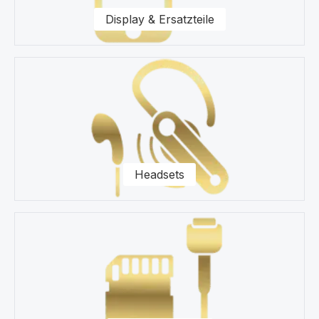
Display & Ersatzteile
Headsets