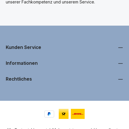
unserer Fachkompetenz und unserem Service.
Kunden Service
Informationen
Rechtliches