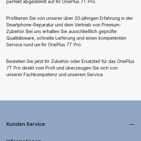
perfekt abgestimmt auf Ihr OnePlus 7T Pro.
Profitieren Sie von unserer über 20-jährigen Erfahrung in der
Smartphone-Reparatur und dem Vertrieb von Premium-
Zubehör. Bei uns erhalten Sie ausschließlich geprüfte
Qualitätsware, schnelle Lieferung und einen kompetenten
Service rund um Ihr OnePlus 7T Pro.
Bestellen Sie jetzt Ihr Zubehör oder Ersatzteil für das OnePlus
7T Pro direkt vom Profi und überzeugen Sie sich von
unserer Fachkompetenz und unserem Service.
Kunden Service