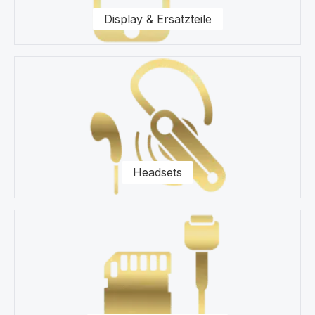
Display & Ersatzteile
Headsets