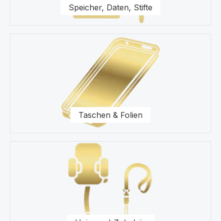
Speicher, Daten, Stifte
Taschen & Folien