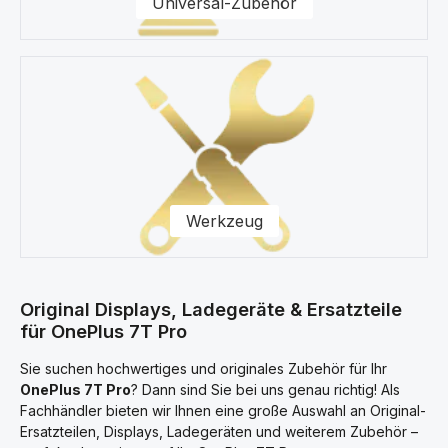
Universal-Zubehör
Werkzeug
Original Displays, Ladegeräte & Ersatzteile
für OnePlus 7T Pro
Sie suchen hochwertiges und originales Zubehör für Ihr
OnePlus 7T Pro
? Dann sind Sie bei uns genau richtig! Als
Fachhändler bieten wir Ihnen eine große Auswahl an Original-
Ersatzteilen, Displays, Ladegeräten und weiterem Zubehör –