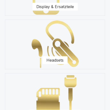
Display & Ersatzteile
Headsets