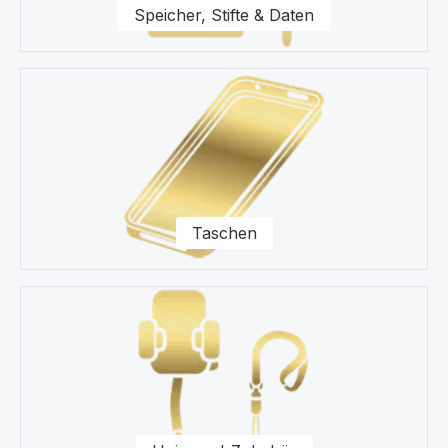
Speicher, Stifte & Daten
Taschen