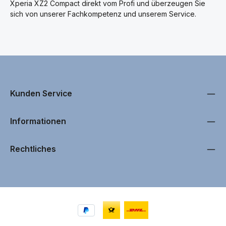
Xperia XZ2 Compact direkt vom Profi und überzeugen Sie
sich von unserer Fachkompetenz und unserem Service.
Kunden Service
Informationen
Rechtliches