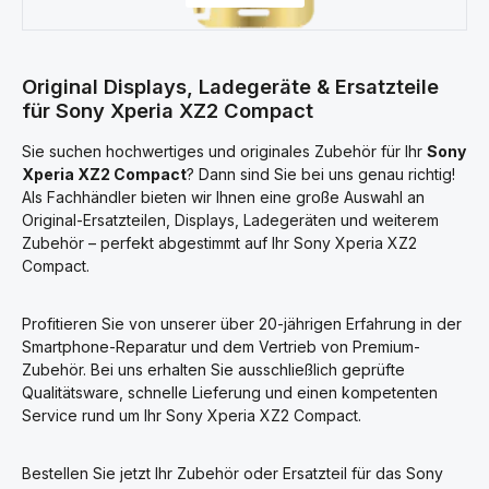
Original Displays, Ladegeräte & Ersatzteile
für Sony Xperia XZ2 Compact
Sie suchen hochwertiges und originales Zubehör für Ihr
Sony
Xperia XZ2 Compact
? Dann sind Sie bei uns genau richtig!
Als Fachhändler bieten wir Ihnen eine große Auswahl an
Original-Ersatzteilen, Displays, Ladegeräten und weiterem
Zubehör – perfekt abgestimmt auf Ihr Sony Xperia XZ2
Compact.
Profitieren Sie von unserer über 20-jährigen Erfahrung in der
Smartphone-Reparatur und dem Vertrieb von Premium-
Zubehör. Bei uns erhalten Sie ausschließlich geprüfte
Qualitätsware, schnelle Lieferung und einen kompetenten
Service rund um Ihr Sony Xperia XZ2 Compact.
Bestellen Sie jetzt Ihr Zubehör oder Ersatzteil für das Sony