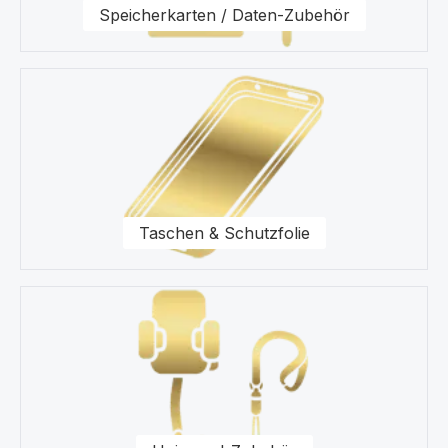
Speicherkarten / Daten-Zubehör
Taschen & Schutzfolie