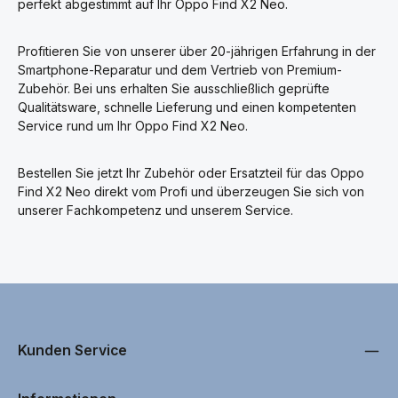
perfekt abgestimmt auf Ihr Oppo Find X2 Neo.
Profitieren Sie von unserer über 20-jährigen Erfahrung in der
Smartphone-Reparatur und dem Vertrieb von Premium-
Zubehör. Bei uns erhalten Sie ausschließlich geprüfte
Qualitätsware, schnelle Lieferung und einen kompetenten
Service rund um Ihr Oppo Find X2 Neo.
Bestellen Sie jetzt Ihr Zubehör oder Ersatzteil für das Oppo
Find X2 Neo direkt vom Profi und überzeugen Sie sich von
unserer Fachkompetenz und unserem Service.
Kunden Service