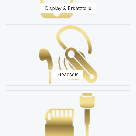
Display & Ersatzteile
Headsets