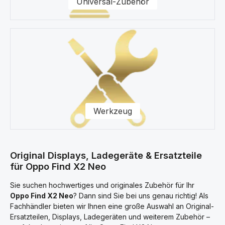
Universal-Zubehör
Werkzeug
Original Displays, Ladegeräte & Ersatzteile
für Oppo Find X2 Neo
Sie suchen hochwertiges und originales Zubehör für Ihr
Oppo Find X2 Neo
? Dann sind Sie bei uns genau richtig! Als
Fachhändler bieten wir Ihnen eine große Auswahl an Original-
Ersatzteilen, Displays, Ladegeräten und weiterem Zubehör –