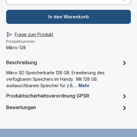
In den Warenkorb
Frage zum Produkt
Produktnummer:
Mikro-128
Beschreibung
Mikro SD Speicherkarte 128 GB. Erweiterung des
verfügbaren Speichers im Handy. Mit 128 GB
austauschbarem Speicher für z.B.…
Mehr
Produktsicherheitsverordnung GPSR
Bewertungen