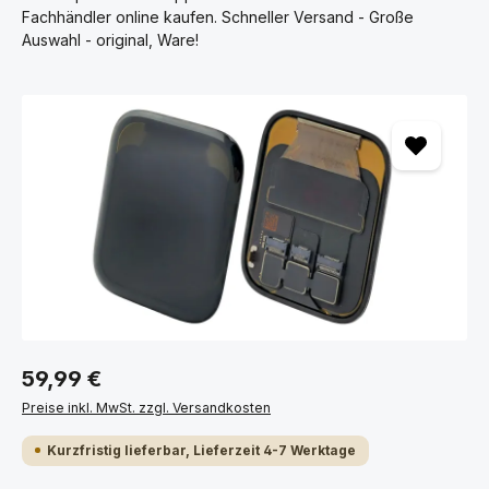
Fachhändler online kaufen. Schneller Versand - Große
Auswahl - original, Ware!
Bildergalerie überspringen
59,99 €
Preise inkl. MwSt. zzgl. Versandkosten
Kurzfristig lieferbar, Lieferzeit 4-7 Werktage