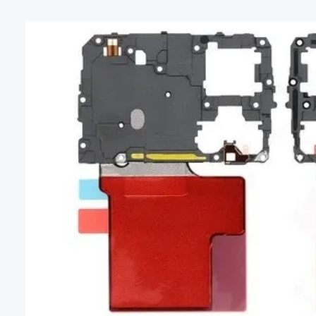
Bildergalerie überspringen