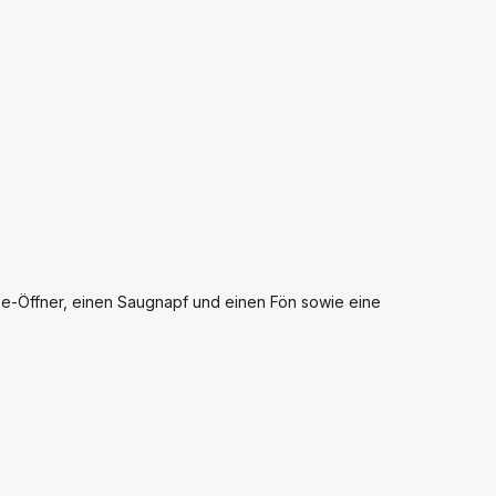
-Öffner, einen Saugnapf und einen Fön sowie eine