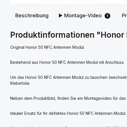
Beschreibung
▶️ Montage-Video
P
1
Produktinformationen "Honor
Original Honor 50 NFC Antennen Modul.
Bestehend aus Honor 50 NFC Antennen Modul mit Anschluss.
Um das Honor 50 NFC Antennen Modul zu tauschen (wechseln)
Klebefolie.
Neben dem Produktbild, finden Sie ein Montagevideo für da
Idealer Ersatz für Ihr defektes Honor 50 NFC Antennen Modul.