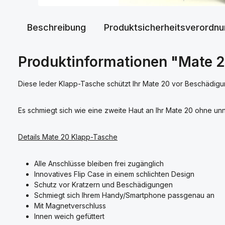
Beschreibung
Produktsicherheitsverordn
Produktinformationen "Mate 2
Diese leder Klapp-Tasche schützt Ihr Mate 20 vor Beschädigu
Es schmiegt sich wie eine zweite Haut an Ihr Mate 20 ohne unnö
Details Mate 20 Klapp-Tasche
Alle Anschlüsse bleiben frei zugänglich
Innovatives Flip Case in einem schlichten Design
Schutz vor Kratzern und Beschädigungen
Schmiegt sich Ihrem Handy/Smartphone passgenau an
Mit Magnetverschluss
Innen weich gefüttert