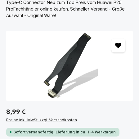
Type-C Connector. Neu zum Top Preis vom Huawei P20
ProFachhändler online kaufen. Schneller Versand - Große
Auswahl - Original Ware!
Bildergalerie überspringen
8,99 €
Preise inkl. MwSt. zzgl. Versandkosten
Sofort versandfertig, Lieferung in ca. 1-4 Werktagen