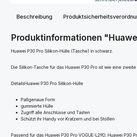
Beschreibung
Produktsicherheitsverordn
Produktinformationen "Huawei
Huawei P30 Pro Silikon-Hülle (Tasche) in schwarz.
Die Silikon-Tasche für das Huawei P30 Pro ist wie eine zweite
DetailsHuawei P30 Pro Silikon-Hülle
Paßgenaue Form
gummierte Hülle
Zugriff alle Anschlüsse und Tasten
Schützt ihr Handy vor Kratzern und bei Stößen
Passend für das Huawei P30 Pro VOGUE-L29D, Huawei P30 