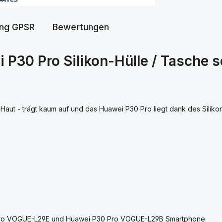
ung GPSR
Bewertungen
 P30 Pro Silikon-Hülle / Tasche 
 Haut - trägt kaum auf und das Huawei P30 Pro liegt dank des Silik
Pro VOGUE-L29E und Huawei P30 Pro VOGUE-L29B Smartphone.