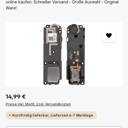
online kaufen. Schneller Versand - Große Auswahl - Original
Ware!
Bildergalerie überspringen
14,99 €
Preise inkl. MwSt. zzgl. Versandkosten
Kurzfristig lieferbar, Lieferzeit 4-7 Werktage