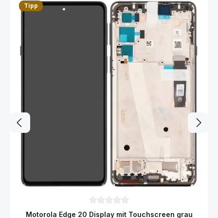
Tipp
Durchschnittliche Bewertung von 0 von 
Motorola Edge 20 Display mit Touchscreen grau