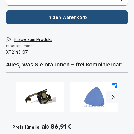
In den Warenkorb
Frage zum Produkt
Produktnummer:
XT2143-07
Alles, was Sie brauchen – frei kombinierbar:
+
+
ab 86,91 €
Preis für alle: