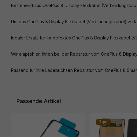
Bestehend aus OnePlus 8 Display Flexkabel (Verbindungskabel
Um das OnePlus 8 Display Flexkabel (Verbindungskabel) zu t
Idealer Ersatz für Ihr defektes OnePlus 8 Display Flexkabel (
Wir empfehlen Ihnen bei der Reparatur vom OnePlus 8 Displa
Passend für Ihre Ladebuchsen Reparatur vom OnePlus 8 Smar
Passende Artikel
Produktgalerie überspringen
Tipp