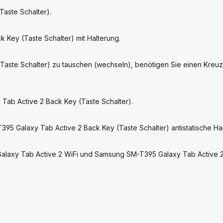
aste Schalter).
Key (Taste Schalter) mit Halterung.
Taste Schalter) zu tauschen (wechseln), benötigen Sie einen Kre
 Tab Active 2 Back Key (Taste Schalter).
395 Galaxy Tab Active 2 Back Key (Taste Schalter) antistatische 
Galaxy Tab Active 2 WiFi und Samsung SM-T395 Galaxy Tab Active 2