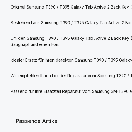
Original Samsung T390 / T395 Galaxy Tab Active 2 Back Key (T
Bestehend aus Samsung T390 / T395 Galaxy Tab Active 2 Back 
Um den Samsung T390 / T395 Galaxy Tab Active 2 Back Key (
Saugnapf und einen Fön.
Idealer Ersatz für Ihren defekten Samsung T390 / T395 Galaxy
Wir empfehlen Ihnen bei der Reparatur vom Samsung T390 / T
Passend für Ihre Ersatzteil Reparatur vom Sasmung SM-T390 
Passende Artikel