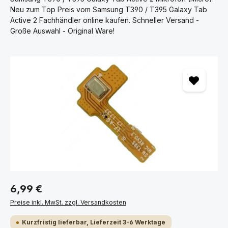
Neu zum Top Preis vom Samsung T390 / T395 Galaxy Tab
Active 2 Fachhändler online kaufen. Schneller Versand -
Große Auswahl - Original Ware!
Bildergalerie überspringen
6,99 €
Preise inkl. MwSt. zzgl. Versandkosten
Kurzfristig lieferbar, Lieferzeit 3-6 Werktage