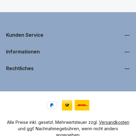
Kunden Service
Informationen
Rechtliches
Alle Preise inkl. gesetzl. Mehrwertsteuer zzgl.
Versandkosten
und ggf. Nachnahmegebühren, wenn nicht anders
angegeben.