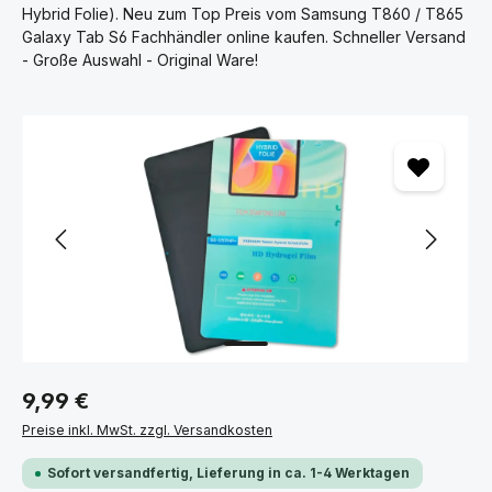
Hybrid Folie). Neu zum Top Preis vom Samsung T860 / T865
Galaxy Tab S6 Fachhändler online kaufen. Schneller Versand
- Große Auswahl - Original Ware!
Bildergalerie überspringen
9,99 €
Preise inkl. MwSt. zzgl. Versandkosten
Sofort versandfertig, Lieferung in ca. 1-4 Werktagen