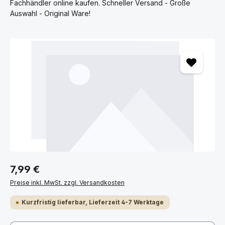
Fachhändler online kaufen. Schneller Versand - Große
Auswahl - Original Ware!
Bildergalerie überspringen
7,99 €
Preise inkl. MwSt. zzgl. Versandkosten
Kurzfristig lieferbar, Lieferzeit 4-7 Werktage