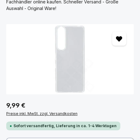
Fachhändler online kaufen. Schneller Versand - Große
Auswahl - Original Ware!
Bildergalerie überspringen
9,99 €
Preise inkl. MwSt. zzgl. Versandkosten
Sofort versandfertig, Lieferung in ca. 1-4 Werktagen