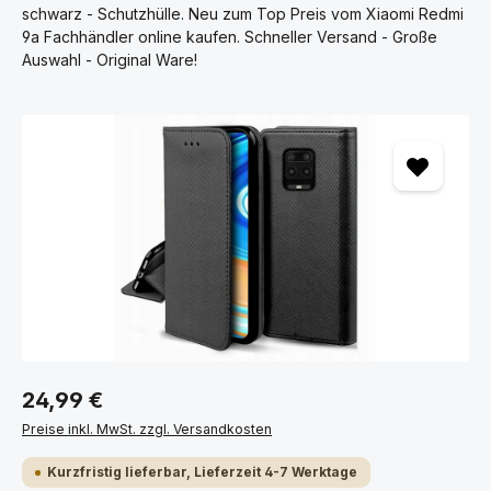
schwarz - Schutzhülle. Neu zum Top Preis vom Xiaomi Redmi
9a Fachhändler online kaufen. Schneller Versand - Große
Auswahl - Original Ware!
Bildergalerie überspringen
24,99 €
Preise inkl. MwSt. zzgl. Versandkosten
Kurzfristig lieferbar, Lieferzeit 4-7 Werktage