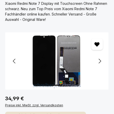
Xiaomi Redmi Note 7 Display mit Touchscreen Ohne Rahmen
schwarz. Neu zum Top Preis vom Xiaomi Redmi Note 7
Fachhändler online kaufen. Schneller Versand - Große
Auswahl - Original Ware!
Bildergalerie überspringen
34,99 €
Preise inkl. MwSt. zzgl. Versandkosten