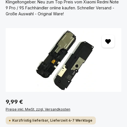
Klingeltongeber. Neu zum Top Preis vom Xiaomi Redmi Note
9 Pro / 9S Fachhändler online kaufen. Schneller Versand -
Große Auswahl - Original Ware!
Bildergalerie überspringen
9,99 €
Preise inkl. MwSt. zzgl. Versandkosten
Kurzfristig lieferbar, Lieferzeit 4-7 Werktage