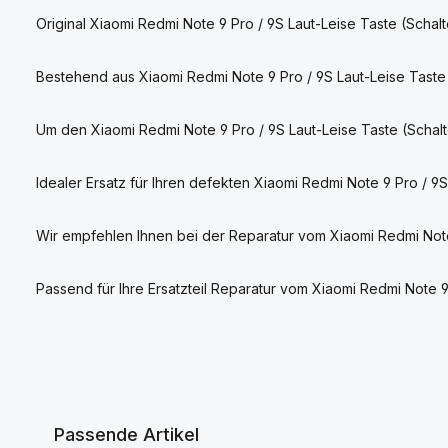
Original Xiaomi Redmi Note 9 Pro / 9S Laut-Leise Taste (Schal
Bestehend aus Xiaomi Redmi Note 9 Pro / 9S Laut-Leise Taste 
Um den Xiaomi Redmi Note 9 Pro / 9S Laut-Leise Taste (Scha
Idealer Ersatz für Ihren defekten Xiaomi Redmi Note 9 Pro / 9S
Wir empfehlen Ihnen bei der Reparatur vom Xiaomi Redmi Note
Passend für Ihre Ersatzteil Reparatur vom Xiaomi Redmi No
Passende Artikel