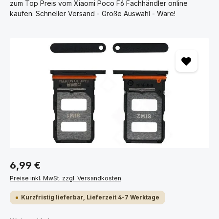
zum Top Preis vom Xiaomi Poco F6 Fachhändler online
kaufen. Schneller Versand - Große Auswahl - Ware!
Bildergalerie überspringen
6,99 €
Preise inkl. MwSt. zzgl. Versandkosten
Kurzfristig lieferbar, Lieferzeit 4-7 Werktage