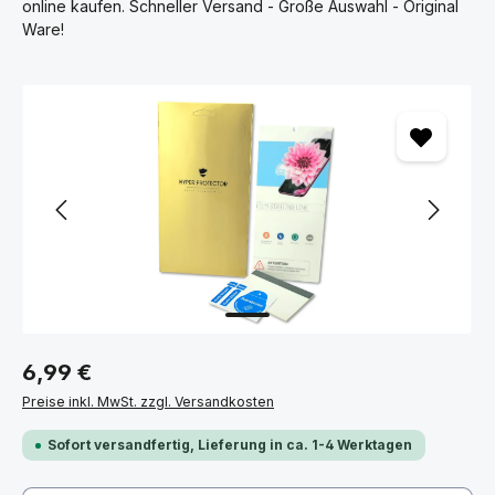
online kaufen. Schneller Versand - Große Auswahl - Original
Ware!
Bildergalerie überspringen
6,99 €
Preise inkl. MwSt. zzgl. Versandkosten
Sofort versandfertig, Lieferung in ca. 1-4 Werktagen