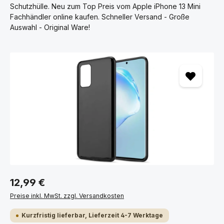
Schutzhülle. Neu zum Top Preis vom Apple iPhone 13 Mini
Fachhändler online kaufen. Schneller Versand - Große
Auswahl - Original Ware!
Bildergalerie überspringen
12,99 €
Preise inkl. MwSt. zzgl. Versandkosten
Kurzfristig lieferbar, Lieferzeit 4-7 Werktage