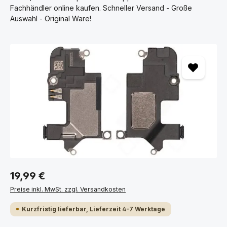
Fachhändler online kaufen. Schneller Versand - Große
Auswahl - Original Ware!
Bildergalerie überspringen
19,99 €
Preise inkl. MwSt. zzgl. Versandkosten
Kurzfristig lieferbar, Lieferzeit 4-7 Werktage