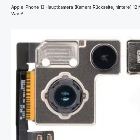
Apple iPhone 13 Hauptkamera (Kamera Rückseite, hintere) 12 
Ware!
Bildergalerie überspringen