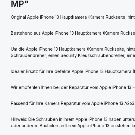
MP"
Original Apple iPhone 13 Hauptkamera (Kamera Rückseite, hint
Bestehend aus Apple iPhone 13 Hauptkamera (Kamera Rückseite
Um die Apple iPhone 13 Hauptkamera (Kamera Rückseite, hint
Schraubendreher, einen Security Kreuzschraubendreher, einen
Idealer Ersatz für Ihre defekte Apple iPhone 13 Hauptkamera (
Wir empfehlen Ihnen bei der Reparatur vom Apple iPhone 13 H
Passend für Ihre Kamera Reparatur vom Apple iPhone 13 A26
Hinweis: Die Schrauben in Ihrem Apple iPhone 13 haben unters
oder anderen Bauteilen an Ihrem Apple iPhone 13 entstehen 