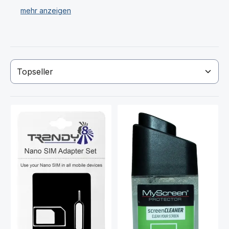
Sollten Sie Ihr Apple iPhone 7 Zubehör Produkt nicht
gefunden haben, so kontaktieren Sie uns!