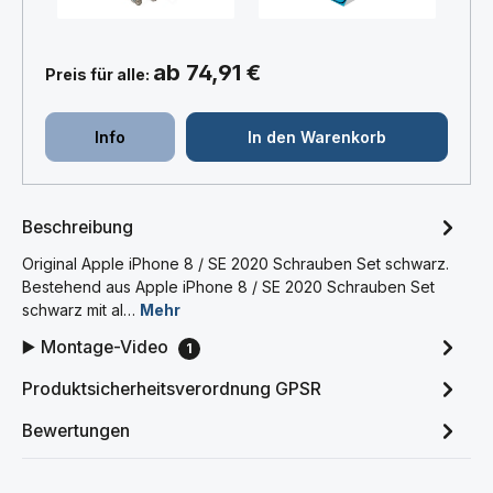
ab 74,91 €
Preis für alle:
Info
In den Warenkorb
Beschreibung
Original Apple iPhone 8 / SE 2020 Schrauben Set schwarz.
Bestehend aus Apple iPhone 8 / SE 2020 Schrauben Set
schwarz mit al…
Mehr
▶️ Montage-Video
1
Produktsicherheitsverordnung GPSR
Bewertungen