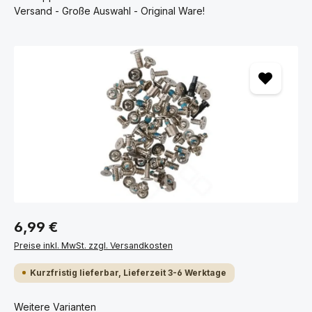
Versand - Große Auswahl - Original Ware!
Bildergalerie überspringen
6,99 €
Preise inkl. MwSt. zzgl. Versandkosten
Kurzfristig lieferbar, Lieferzeit 3-6 Werktage
Weitere Varianten