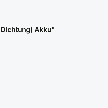
 Dichtung) Akku"