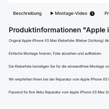
Beschreibung
▶️ Montage-Video
P
1
Produktinformationen "Apple 
Original Apple iPhone XS Max Klebefolie (Kleber Dichtung) Ak
Einfache Montage fixieren, Folie abziehen und aufkleben.
Die Klebefolie benötigen Sie für die einwandfreie Montage 
Wir empfehlen Ihnen bei der Reparatur vom Apple iPhone XS 
Passend für Ihre Akku Reparatur vom Apple iPhone XS Max S