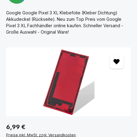
Google Google Pixel 3 XL Klebefolie (Kleber Dichtung)
Akkudeckel (Rückseite). Neu zum Top Preis vom Google
Pixel 3 XL Fachhändler online kaufen. Schneller Versand -
Große Auswahl - Original Ware!
Bildergalerie überspringen
6,99 €
Preise inkl. MwSt. zzgl. Versandkosten